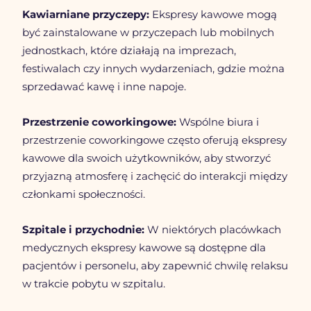
Kawiarniane przyczepy:
 Ekspresy kawowe mogą 
być zainstalowane w przyczepach lub mobilnych 
jednostkach, które działają na imprezach, 
festiwalach czy innych wydarzeniach, gdzie można 
sprzedawać kawę i inne napoje.
Przestrzenie coworkingowe:
 Wspólne biura i 
przestrzenie coworkingowe często oferują ekspresy 
kawowe dla swoich użytkowników, aby stworzyć 
przyjazną atmosferę i zachęcić do interakcji między 
członkami społeczności.
Szpitale i przychodnie:
 W niektórych placówkach 
medycznych ekspresy kawowe są dostępne dla 
pacjentów i personelu, aby zapewnić chwilę relaksu 
w trakcie pobytu w szpitalu.