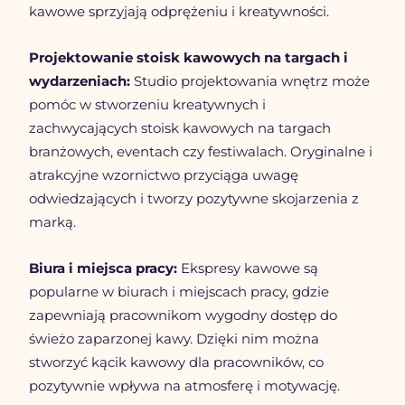
kawowe sprzyjają odprężeniu i kreatywności.
Projektowanie stoisk kawowych na targach i 
wydarzeniach:
 Studio projektowania wnętrz może 
pomóc w stworzeniu kreatywnych i 
zachwycających stoisk kawowych na targach 
branżowych, eventach czy festiwalach. Oryginalne i 
atrakcyjne wzornictwo przyciąga uwagę 
odwiedzających i tworzy pozytywne skojarzenia z 
marką.
Biura i miejsca pracy:
 Ekspresy kawowe są 
popularne w biurach i miejscach pracy, gdzie 
zapewniają pracownikom wygodny dostęp do 
świeżo zaparzonej kawy. Dzięki nim można 
stworzyć kącik kawowy dla pracowników, co 
pozytywnie wpływa na atmosferę i motywację.