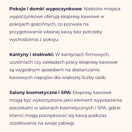
Pokoje i domki wypoczynkowe
: Niektóre miejsca 
wypoczynkowe oferują ekspresy kawowe w 
pokojach gościnnych, co pozwala na 
przygotowanie własnej kawy bez potrzeby 
wychodzenia z pokoju.
Kantyny i stołówki:
 W kantynach firmowych, 
uczelniach czy zakładach pracy ekspresy kawowe 
są wygodnym sposobem na dostarczanie 
kawowych napojów dla większej liczby osób. 
Salony kosmetyczne i SPA:
 Ekspresy kawowe 
mogą być wykorzystane jako element wyposażenia 
poczekalni w salonach kosmetycznych i SPA, gdzie 
klienci mogą poczęstować się kawą podczas 
oczekiwania na swoje zabiegi.